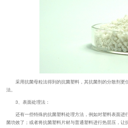
采用抗菌母粒法得到的抗菌塑料，其抗菌剂的分散剂更
法。
3、表面处理法：
还有一些特殊的抗菌塑料处理方法，例如对塑料表面进
菌功效了；或者将抗菌塑料片材与普通塑料进行热层压，让