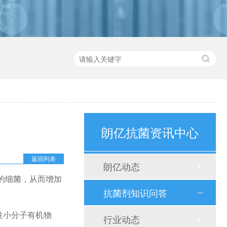
朗亿抗菌资讯中心
返回列表
朗亿动态
的细菌，从而增加
抗菌剂知识问答
性小分子有机物
行业动态