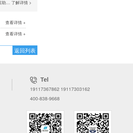
行业
了解详情 >
查看详情 +
查看详情 +
返回列表
Tel
19117367862 19117303162
400-838-9668