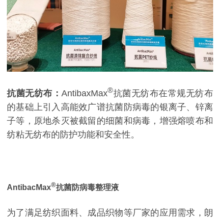
®
抗菌无纺布：
AntibaxMax
抗菌无纺布在常规无纺布
的基础上引入高能效广谱抗菌防病毒的银离子、锌离
子等，原地杀灭被截留的细菌和病毒，增强熔喷布和
纺粘无纺布的防护功能和安全性。
®
AntibacMax
抗菌防病毒整理液
为了满足纺织面料、成品织物等厂家的应用需求，朗