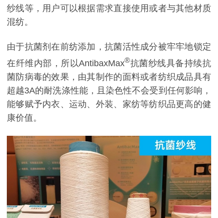
纱线等，用户可以根据需求直接使用或者与其他材质
混纺。
由于抗菌剂在前纺添加，抗菌活性成分被牢牢地锁定
®
在纤维内部，所以AntibaxMax
抗菌纱线具备持续抗
菌防病毒的效果，由其制作的面料或者纺织成品具有
超越3A的耐洗涤性能，且染色性不会受到任何影响，
能够赋予内衣、运动、外装、家纺等纺织品更高的健
康价值。