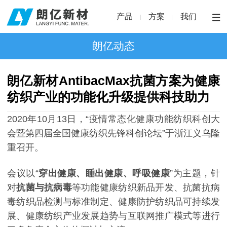
产品
方案
我们
朗亿动态
朗亿新材AntibacMax抗菌方案为健康
纺织产业的功能化升级提供科技助力
2020年10月13日，“疫情常态化健康功能纺织科创大
会暨第四届全国健康纺织先锋科创论坛”于浙江义乌隆
重召开。
会议以“
穿出健康、睡出健康、呼吸健康
”为主题，针
对
抗菌与抗病毒
等功能健康纺织新品开发、抗菌抗病
毒纺织品检测与标准制定、健康防护纺织品可持续发
展、健康纺织产业发展趋势与互联网推广模式等进行