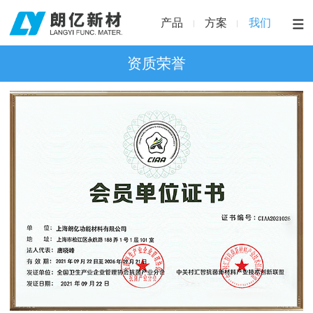
产品
方案
我们
资质荣誉