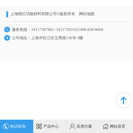
上海朗亿功能材料有限公司©版权所有
网站地图
服务热线：19117367862 /19117303162/400-838-9668
公司地址：上海市松江区玉秀路136号-3幢
电话咨询
产品中心
应用方案
网站首页