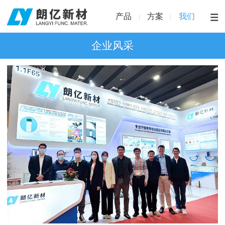
产品
方案
我们
企业风采