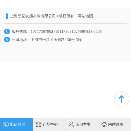
上海朗亿功能材料有限公司©版权所有
网站地图
服务热线：19117367862 /19117303162/400-838-9668
公司地址：上海市松江区玉秀路136号-3幢
电话咨询
产品中心
应用方案
网站首页