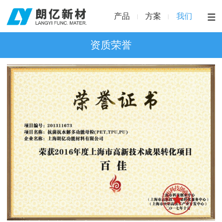
产品
方案
我们
资质荣誉