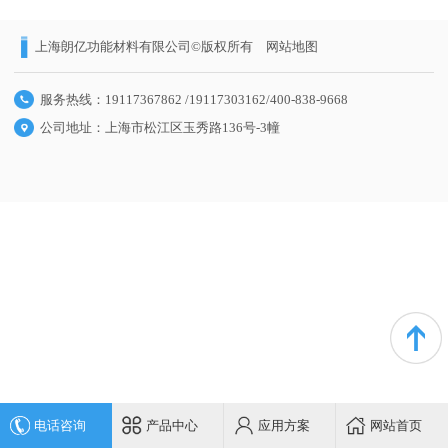
上海朗亿功能材料有限公司©版权所有
网站地图
服务热线：19117367862 /19117303162/400-838-9668
公司地址：上海市松江区玉秀路136号-3幢
电话咨询
产品中心
应用方案
网站首页