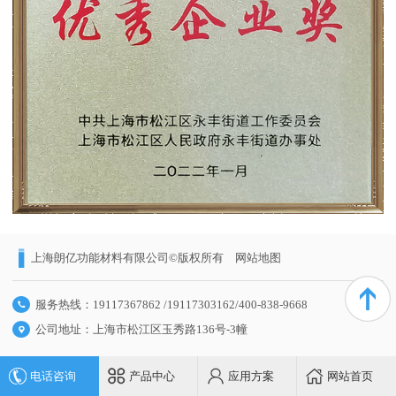
上海朗亿功能材料有限公司©版权所有
网站地图
服务热线：19117367862 /19117303162/400-838-9668
公司地址：上海市松江区玉秀路136号-3幢
电话咨询
产品中心
应用方案
网站首页