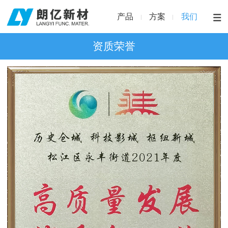
产品
方案
我们
资质荣誉